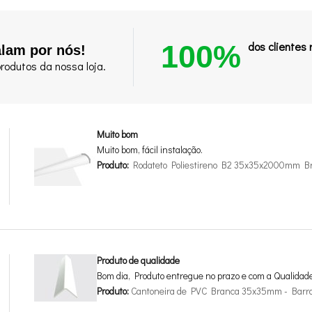
100%
dos clientes
alam por nós!
rodutos da nossa loja.
Muito bom
Muito bom, fácil instalação.
Produto:
Rodateto Poliestireno B2 35x35x2000mm B
Produto de qualidade
Bom dia, Produto entregue no prazo e com a Qualidad
Produto:
Cantoneira de PVC Branca 35x35mm - Barr