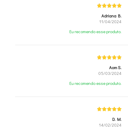
Adriana B.
11/04/2024
Eu recomendo esse produto.
Aom S.
05/03/2024
Eu recomendo esse produto.
D. M.
14/02/2024