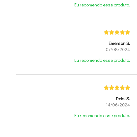
Eu recomendo esse produto.
Emerson S.
07/08/2024
Eu recomendo esse produto.
Deisi S.
14/06/2024
Eu recomendo esse produto.