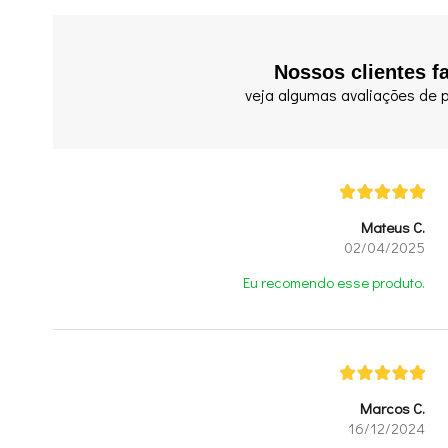
Nossos clientes f
veja algumas avaliações de p
Mateus C.
02/04/2025
Eu recomendo esse produto.
Marcos C.
16/12/2024