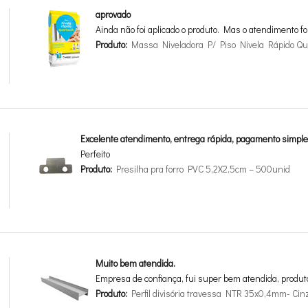
aprovado
Ainda não foi aplicado o produto. Mas o atendimento fo
Produto:
Massa Niveladora P/ Piso Nivela Rápido Qua
Excelente atendimento, entrega rápida, pagamento simple
Perfeito
Produto:
Presilha pra forro PVC 5,2X2,5cm – 500unid
Muito bem atendida.
Empresa de confiança, fui super bem atendida, produt
Produto:
Perfil divisória travessa NTR 35x0,4mm- Cin