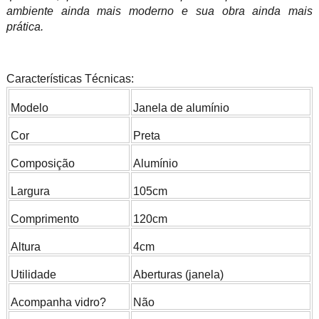
ambiente ainda mais moderno e sua obra ainda mais
prática.
Características Técnicas:
Modelo
Janela de alumínio
Cor
Preta
Composição
Alumínio
Largura
105cm
Comprimento
120cm
Altura
4cm
Utilidade
Aberturas (janela)
Acompanha vidro?
Não