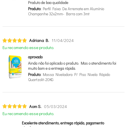
Produto de boa qualidade
Produto:
Perfil Faixa De Arremate em Alumínio
Champanhe 32x2mm- Barra com 3mt
Adriana B.
11/04/2024
Eu recomendo esse produto.
aprovado
Ainda não foi aplicado o produto. Mas o atendimento foi
muito bom e a entrega rápida.
Produto:
Massa Niveladora P/ Piso Nivela Rápido
Quartzolit-20KG
Aom S.
05/03/2024
Eu recomendo esse produto.
Excelente atendimento, entrega rápida, pagamento