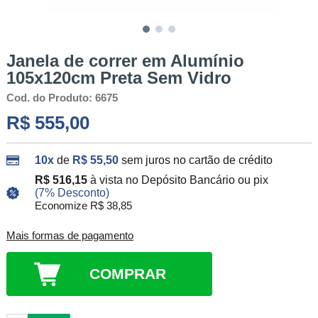
Janela de correr em Alumínio
105x120cm Preta Sem Vidro
Cod. do Produto: 6675
R$ 555,00
10x
de
R$ 55,50
sem juros no cartão de crédito
R$ 516,15
à vista no Depósito Bancário ou pix
(7% Desconto)
Economize R$ 38,85
Mais formas de pagamento
COMPRAR