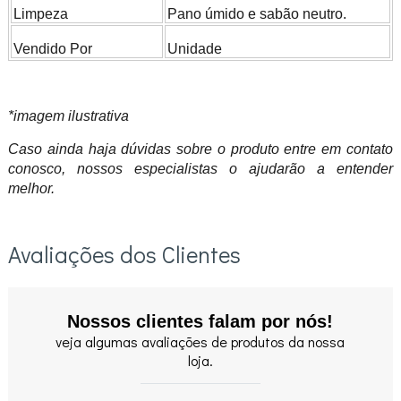
Limpeza
Pano úmido e sabão neutro.
Vendido Por
Unidade
*imagem ilustrativa
Caso ainda haja dúvidas sobre o produto entre em contato
conosco, nossos especialistas o ajudarão a entender
melhor.
Avaliações dos Clientes
Nossos clientes falam por nós!
veja algumas avaliações de produtos da nossa
loja.