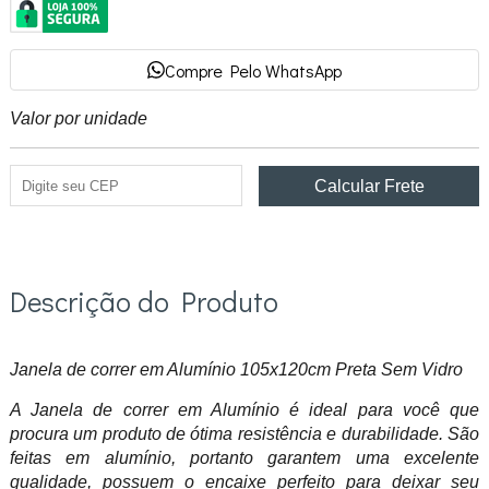
Compre Pelo WhatsApp
Valor por unidade
Descrição do Produto
Janela de correr em Alumínio 105x120cm Preta Sem Vidro
A Janela de correr em Alumínio é ideal para você que
procura um produto de ótima resistência e durabilidade. São
feitas em alumínio, portanto garantem uma excelente
qualidade, possuem o encaixe perfeito para deixar seu