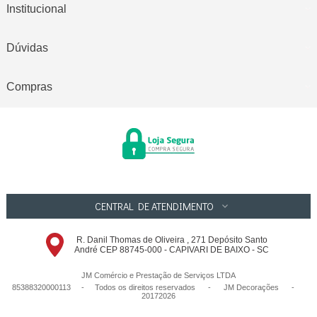
Institucional
Dúvidas
Compras
CENTRAL DE ATENDIMENTO
R. Danil Thomas de Oliveira , 271 Depósito Santo
André CEP 88745-000 - CAPIVARI DE BAIXO - SC
JM Comércio e Prestação de Serviços LTDA
85388320000113 - Todos os direitos reservados
-
JM Decorações
-
20172026