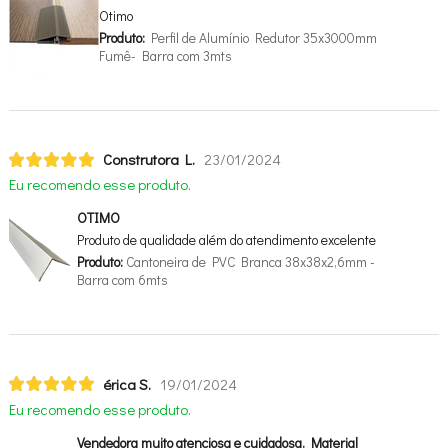
Otimo
Produto:
Perfil de Alumínio Redutor 35x3000mm
Fumê- Barra com 3mts
Construtora L.
23/01/2024
Eu recomendo esse produto.
OTIMO
Produto de qualidade além do atendimento excelente
Produto:
Cantoneira de PVC Branca 38x38x2,6mm -
Barra com 6mts
érica S.
19/01/2024
Eu recomendo esse produto.
Vendedora muito atenciosa e cuidadosa. Material