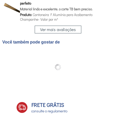
perfeito
Material lindo e excelente, o corte TB bem preciso.
Produto:
Cantoneira F Alumínio para Acabamento
Champanhe- Valor por m¹
Ver mais avaliações
Você também pode gostar de
FRETE GRÁTIS
consulte o regulamento