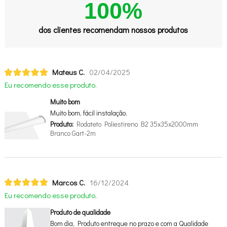
100%
dos clientes recomendam nossos produtos
Mateus C.
02/04/2025
Eu recomendo esse produto.
Muito bom
Muito bom, fácil instalação.
Produto:
Rodateto Poliestireno B2 35x35x2000mm
Branco Gart-2m
Marcos C.
16/12/2024
Eu recomendo esse produto.
Produto de qualidade
Bom dia, Produto entregue no prazo e com a Qualidade