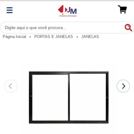
Página Inicial
PORTAS E JANELAS
JANELAS