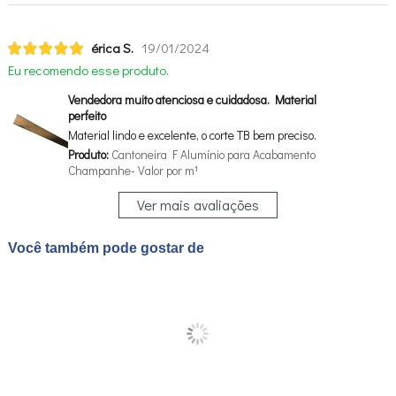
érica S.
19/01/2024
Eu recomendo esse produto.
Vendedora muito atenciosa e cuidadosa. Material
perfeito
Material lindo e excelente, o corte TB bem preciso.
Produto:
Cantoneira F Alumínio para Acabamento
Champanhe- Valor por m¹
Ver mais avaliações
Você também pode gostar de