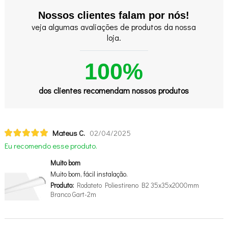
Nossos clientes falam por nós!
veja algumas avaliações de produtos da nossa
loja.
100%
dos clientes recomendam nossos produtos
Mateus C.
02/04/2025
Eu recomendo esse produto.
Muito bom
Muito bom, fácil instalação.
Produto:
Rodateto Poliestireno B2 35x35x2000mm
Branco Gart-2m