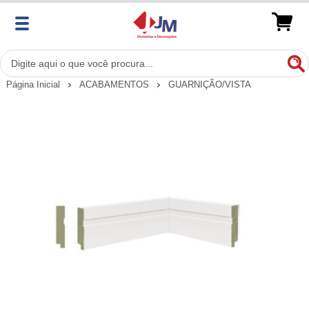
Página Inicial
ACABAMENTOS
GUARNIÇÃO/VISTA