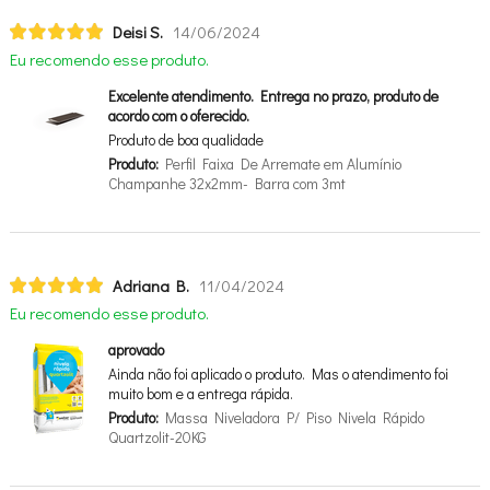
Deisi S.
14/06/2024
Eu recomendo esse produto.
Excelente atendimento. Entrega no prazo, produto de
acordo com o oferecido.
Produto de boa qualidade
Produto:
Perfil Faixa De Arremate em Alumínio
Champanhe 32x2mm- Barra com 3mt
Adriana B.
11/04/2024
Eu recomendo esse produto.
aprovado
Ainda não foi aplicado o produto. Mas o atendimento foi
muito bom e a entrega rápida.
Produto:
Massa Niveladora P/ Piso Nivela Rápido
Quartzolit-20KG