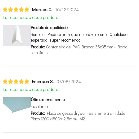
Marcos C.
16/12/2024
Eu recomendo esse produto.
Produto de qualidade
Bom dia, Produto entregue no prazo e com a Qualidade
esperada, super recomendo!
Produto:
Cantoneira de PVC Branca 35x35mm - Barra
com 3mts
Emerson S.
07/08/2024
Eu recomendo esse produto.
Ótimo atendimento
Excelente
Produto:
Placa de gesso drywall resistente á umidade
Placo 1200x1800x12,5mm- M2