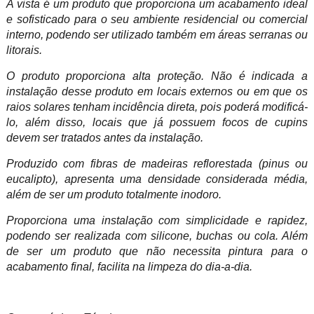
A vista é um produto que proporciona um acabamento ideal
e sofisticado para o seu ambiente residencial ou comercial
interno, podendo ser utilizado também em áreas serranas ou
litorais.
O produto proporciona alta proteção. Não é indicada a
instalação desse produto em locais externos ou em que os
raios solares tenham incidência direta, pois poderá modificá-
lo, além disso, locais que já possuem focos de cupins
devem ser tratados antes da instalação.
Produzido com fibras de madeiras reflorestada (pinus ou
eucalipto), apresenta uma densidade considerada média,
além de ser um produto totalmente inodoro.
Proporciona uma instalação com simplicidade e rapidez,
podendo ser realizada com silicone, buchas ou cola. Além
de ser um produto que não necessita pintura para o
acabamento final, facilita na limpeza do dia-a-dia.