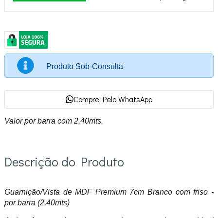
Produto Sob-Consulta
Compre Pelo WhatsApp
Valor por barra com 2,40mts.
Descrição do Produto
Guarnição/Vista de MDF Premium 7cm Branco com friso -
por barra (2,40mts)