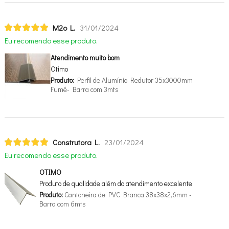
M2o L.
31/01/2024
Eu recomendo esse produto.
Atendimento muito bom
Otimo
Produto:
Perfil de Alumínio Redutor 35x3000mm
Fumê- Barra com 3mts
Construtora L.
23/01/2024
Eu recomendo esse produto.
OTIMO
Produto de qualidade além do atendimento excelente
Produto:
Cantoneira de PVC Branca 38x38x2,6mm -
Barra com 6mts