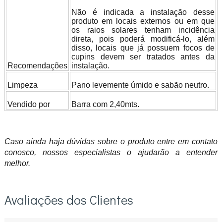
Não é indicada a instalação desse
produto em locais externos ou em que
os raios solares tenham incidência
direta, pois poderá modificá-lo, além
disso, locais que já possuem focos de
cupins devem ser tratados antes da
Recomendações
instalação.
Limpeza
Pano levemente úmido e sabão neutro.
Vendido por
Barra com 2,40mts.
Caso ainda haja dúvidas sobre o produto entre em contato
conosco, nossos especialistas o ajudarão a entender
melhor.
Avaliações dos Clientes