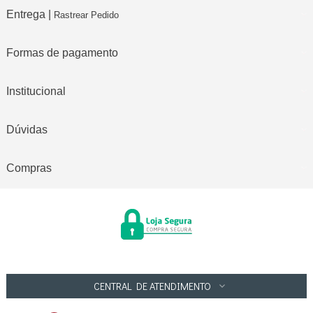
Entrega |
Rastrear Pedido
Formas de pagamento
Institucional
Dúvidas
Compras
CENTRAL DE ATENDIMENTO