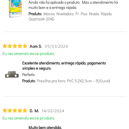
Ainda não foi aplicado o produto. Mas o atendimento foi
muito bom e a entrega rápida.
Produto:
Massa Niveladora P/ Piso Nivela Rápido
Quartzolit-20KG
Aom S.
05/03/2024
Eu recomendo esse produto.
Excelente atendimento, entrega rápida, pagamento
simples e seguro.
Perfeito
Produto:
Presilha pra forro PVC 5,2X2,5cm – 500unid
D. M.
14/02/2024
Eu recomendo esse produto.
Muito bem atendida.