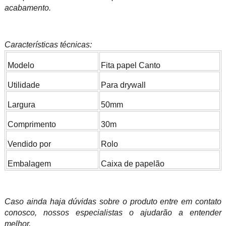
acabamento.
Características técnicas:
Modelo
Fita papel Canto
Utilidade
Para drywall
Largura
50mm
Comprimento
30m
Vendido por
Rolo
Embalagem
Caixa de papelão
Caso ainda haja dúvidas sobre o produto entre em contato
conosco, nossos especialistas o ajudarão a entender
melhor.