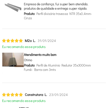
Empresa de confiança, fui super bem atendida,
produtos de qualidade e entrega super rápida.
Produto:
Perfil divisória travessa NTR 35x0,4mm-
Cinza
M2o L.
31/01/2024
Eu recomendo esse produto.
Atendimento muito bom
Otimo
Produto:
Perfil de Alumínio Redutor 35x3000mm
Fumê- Barra com 3mts
Construtora L.
23/01/2024
Eu recomendo esse produto.