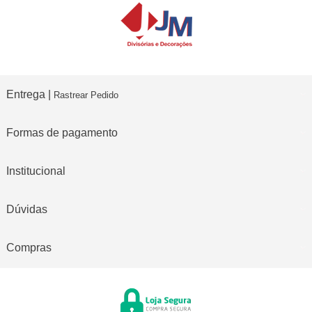
Entrega |
Rastrear Pedido
Formas de pagamento
Institucional
Dúvidas
Compras