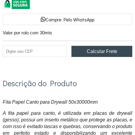
Compre Pelo WhatsApp
Valor por rolo com 30mts
Descrição do Produto
Fita Papel Canto para Drywall 50x30000mm
A fita papel para canto, é utilizada em placas de drywall
(gesso), possui um inserto metálico que protege as placas, e
com isso é evitado lascas e quebras, conservando o produto
em perfeito estado e disponibilizando um excelente