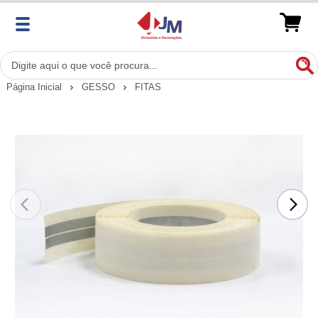
Página Inicial
GESSO
FITAS