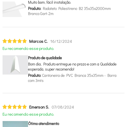
Muito bom, fácil instalação.
Produto:
Rodateto Poliestireno B2 35x35x2000mm
Branco Gart-2m
Marcos C.
16/12/2024
Eu recomendo esse produto.
Produto de qualidade
Bom dia, Produto entregue no prazo e com a Qualidade
esperada, super recomendo!
Produto:
Cantoneira de PVC Branca 35x35mm - Barra
com 3mts
Emerson S.
07/08/2024
Eu recomendo esse produto.
Ótimo atendimento