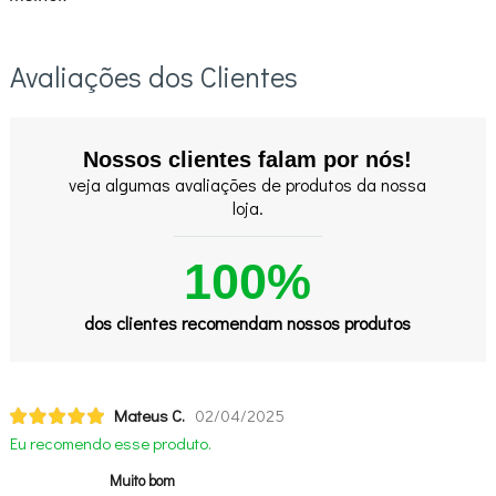
Avaliações dos Clientes
Nossos clientes falam por nós!
veja algumas avaliações de produtos da nossa
loja.
100%
dos clientes recomendam nossos produtos
Mateus C.
02/04/2025
Eu recomendo esse produto.
Muito bom