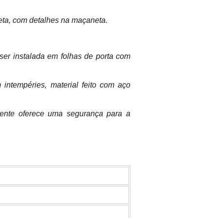
eta, com detalhes na maçaneta.
ser instalada em folhas de porta com
intempéries, material feito com aço
ente oferece uma segurança para a