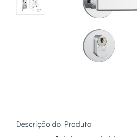
Descrição do Produto