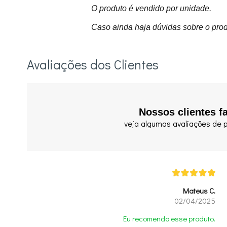
O produto é vendido por unidade.
Caso ainda haja dúvidas sobre o prod
Avaliações dos Clientes
Nossos clientes f
veja algumas avaliações de p
Mateus C.
02/04/2025
Eu recomendo esse produto.