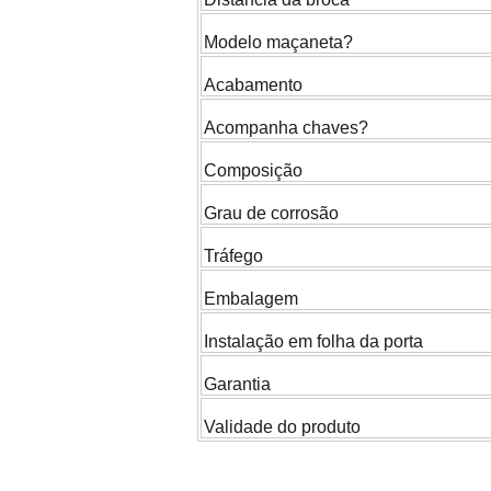
Modelo maçaneta?
Acabamento
Acompanha chaves?
Composição
Grau de corrosão
Tráfego
Embalagem
Instalação em folha da porta
Garantia
Validade do produto