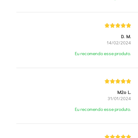
D. M.
14/02/2024
Eu recomendo esse produto.
M2o L.
31/01/2024
Eu recomendo esse produto.