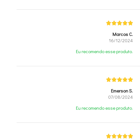
Marcos C.
16/12/2024
Eu recomendo esse produto.
Emerson S.
07/08/2024
Eu recomendo esse produto.