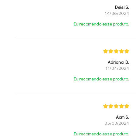
Deisi S.
14/06/2024
Eu recomendo esse produto.
Adriana B.
11/04/2024
Eu recomendo esse produto.
Aom S.
05/03/2024
Eu recomendo esse produto.