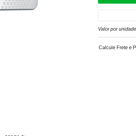
Valor por unidad
Calcule Frete e 