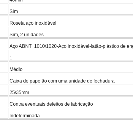
Sim
Roseta aço inoxidável
Sim, 2 unidades
Aço ABNT 1010/1020-Aço inoxidável-latão-plástico de en
1
Médio
Caixa de papelão com uma unidade de fechadura
25/35mm
Contra eventuais defeitos de fabricação
Indeterminada