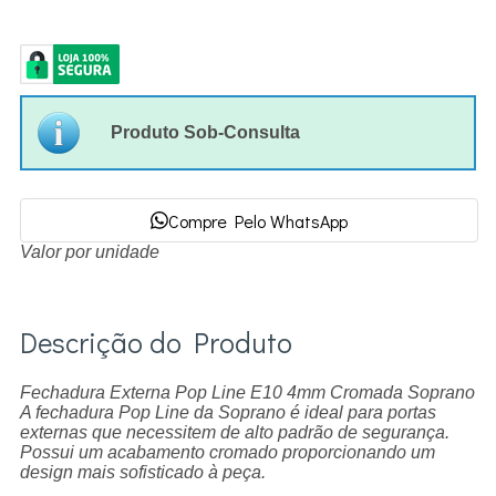
Produto Sob-Consulta
Compre Pelo WhatsApp
Valor por unidade
Descrição do Produto
Fechadura Externa Pop Line E10 4mm Cromada Soprano
A fechadura Pop Line da Soprano é ideal para portas
externas que necessitem de alto padrão de segurança.
Possui um acabamento cromado proporcionando um
design mais sofisticado à peça.