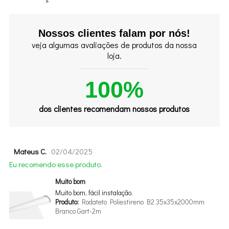
Nossos clientes falam por nós!
veja algumas avaliações de produtos da nossa
loja.
100%
dos clientes recomendam nossos produtos
Mateus C.
02/04/2025
Eu recomendo esse produto.
Muito bom
Muito bom, fácil instalação.
Produto:
Rodateto Poliestireno B2 35x35x2000mm
Branco Gart-2m