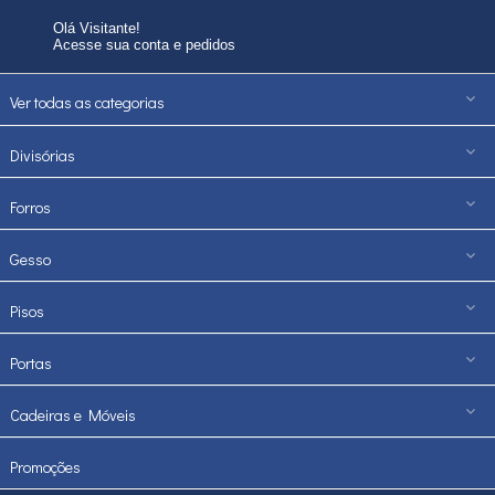
Olá Visitante!
Acesse sua conta e pedidos
Ver todas as categorias
Divisórias
Forros
Gesso
Pisos
Portas
Cadeiras e Móveis
Promoções