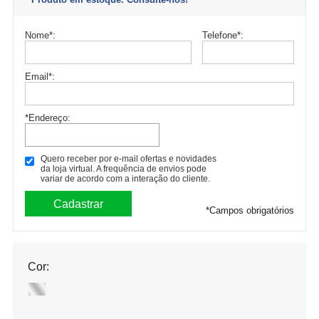
Nome
*
:
Telefone
*
:
Email
*
:
*Endereço:
Quero receber por e-mail ofertas e novidades
da loja virtual. A frequência de envios pode
variar de acordo com a interação do cliente.
*
Campos obrigatórios
Cor: