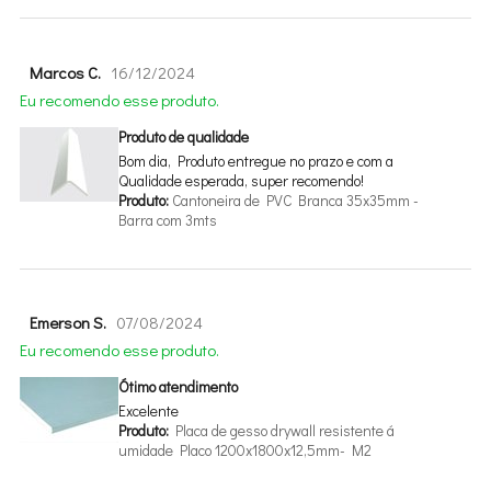
Marcos C.
16/12/2024
Eu recomendo esse produto.
Produto de qualidade
Bom dia, Produto entregue no prazo e com a
Qualidade esperada, super recomendo!
Produto:
Cantoneira de PVC Branca 35x35mm -
Barra com 3mts
Emerson S.
07/08/2024
Eu recomendo esse produto.
Ótimo atendimento
Excelente
Produto:
Placa de gesso drywall resistente
umidade Placo 1200x1800x12,5mm- M2