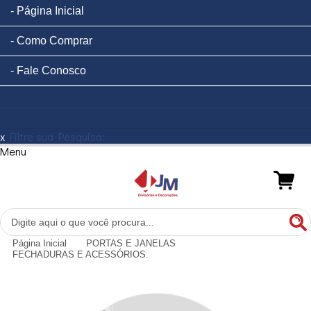
Página Inicial
Como Comprar
Fale Conosco
x
Filtre sua Pesquisa:
Menu
Página Inicial
PORTAS E JANELAS
FECHADURAS E ACESSÓRIOS.