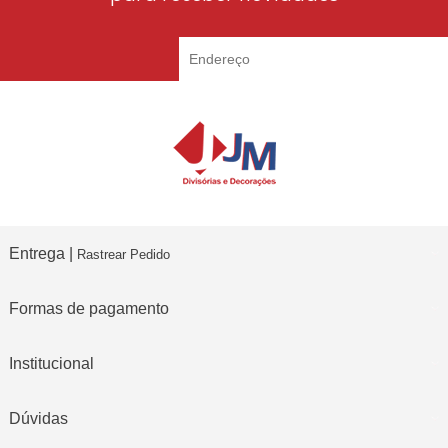
Entrega |
Rastrear Pedido
Formas de pagamento
Institucional
Dúvidas