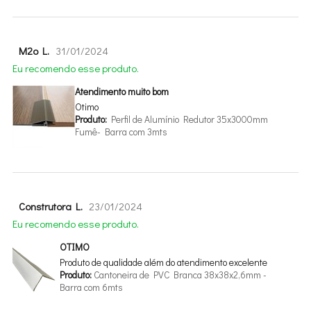
M2o L.
31/01/2024
Eu recomendo esse produto.
Atendimento muito bom
Otimo
Produto:
Perfil de Alumínio Redutor 35x3000mm
Fumê- Barra com 3mts
Construtora L.
23/01/2024
Eu recomendo esse produto.
OTIMO
Produto de qualidade além do atendimento excelente
Produto:
Cantoneira de PVC Branca 38x38x2,6mm -
Barra com 6mts