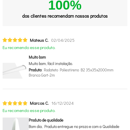
100%
dos clientes recomendam nossos produtos
Mateus C.
02/04/2025
Eu recomendo esse produto.
Muito bom
Muito bom, fácil instalação.
Produto:
Rodateto Poliestireno B2 35x35x2000mm
Branco Gart-2m
Marcos C.
16/12/2024
Eu recomendo esse produto.
Produto de qualidade
Bom dia, Produto entregue no prazo e com a Qualidade