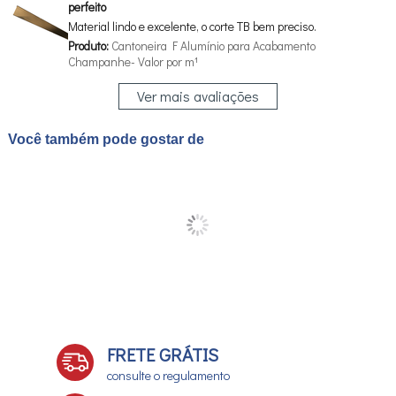
perfeito
Material lindo e excelente, o corte TB bem preciso.
Produto:
Cantoneira F Alumínio para Acabamento
Champanhe- Valor por m¹
Ver mais avaliações
Você também pode gostar de
FRETE GRÁTIS
consulte o regulamento