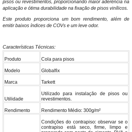
pisos ou revestimentos, proporcionando maior aderência na
aplicação e ótima durabilidade na fixação de pisos vinílicos.
Este produto proporciona um bom rendimento, além de
emitir baixos índices de COVs e um leve odor.
Características Técnicas:
Produto
Cola para pisos
Modelo
Globalfix
Marca
Tarkett
Utilizado para instalação de pisos ou
Utilidade
revestimentos.
Rendimento
Rendimento Médio: 300g/m²
Condições do contrapiso: observar se o
contrapiso está seco, firme, limpo e