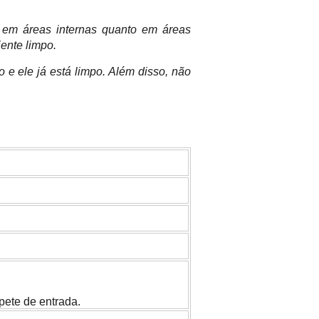
o em áreas internas quanto em áreas
ente limpo.
 e ele já está limpo. Além disso, não
pete de entrada.