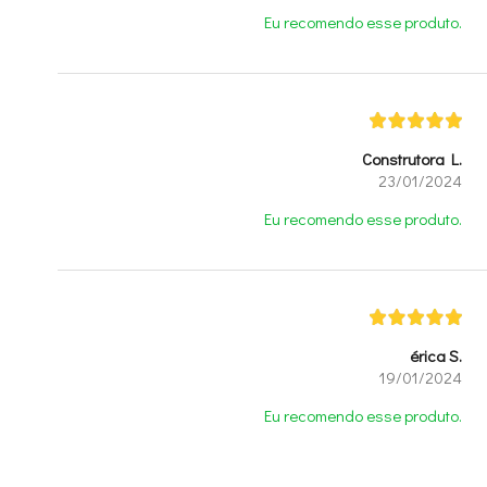
Eu recomendo esse produto.
Construtora L.
23/01/2024
Eu recomendo esse produto.
érica S.
19/01/2024
Eu recomendo esse produto.