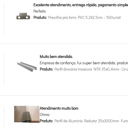
Excelente atendimento, entrega rápida, pagamento simple
Perfeito
Produto:
Presilha pra forro PVC 5,2X2,5cm – 500unid
Muito bem atendida.
Empresa de confiança, fui super bem atendida, produt
Produto:
Perfil divisória travessa NTR 35x0,4mm- Cin
Atendimento muito bom
Otimo
Produto:
Perfil de Alumínio Redutor 35x3000mm Fum