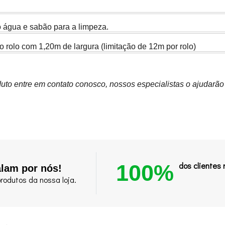
o água e sabão para a limpeza.
 rolo com 1,20m de largura (limitação de 12m por rolo)
uto entre em contato conosco, nossos especialistas o ajudarão
100%
dos clientes
alam por nós!
rodutos da nossa loja.