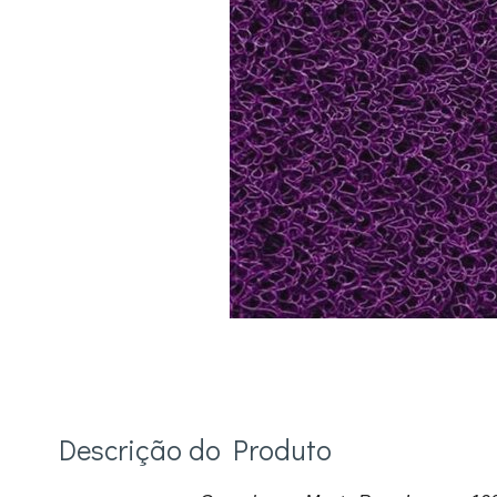
Descrição do Produto