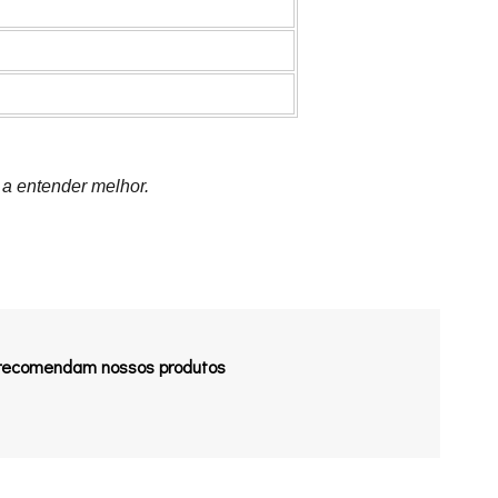
 a entender melhor.
 recomendam nossos produtos