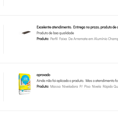
Excelente atendimento. Entrega no prazo, produto de a
Produto de boa qualidade
Produto:
Perfil Faixa De Arremate em Alumínio Cha
aprovado
Ainda não foi aplicado o produto. Mas o atendimento fo
Produto:
Massa Niveladora P/ Piso Nivela Rápido Qua