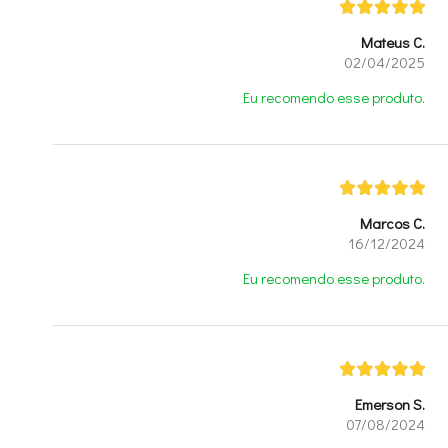
Mateus C.
02/04/2025
Eu recomendo esse produto.
Marcos C.
16/12/2024
Eu recomendo esse produto.
Emerson S.
07/08/2024