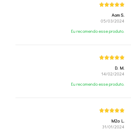
Aom S.
05/03/2024
Eu recomendo esse produto.
D. M.
14/02/2024
Eu recomendo esse produto.
M2o L.
31/01/2024