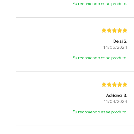
Eu recomendo esse produto.
Deisi S.
14/06/2024
Eu recomendo esse produto.
Adriana B.
11/04/2024
Eu recomendo esse produto.