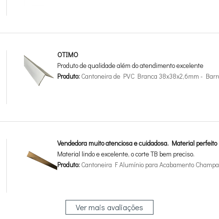
OTIMO
Produto de qualidade além do atendimento excelente
Produto:
Cantoneira de PVC Branca 38x38x2,6mm - Barr
Vendedora muito atenciosa e cuidadosa. Material perfeito
Material lindo e excelente, o corte TB bem preciso.
Produto:
Cantoneira F Alumínio para Acabamento Champan
Ver mais avaliações