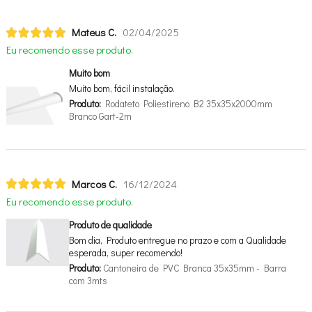
Mateus C.
02/04/2025
Eu recomendo esse produto.
Muito bom
Muito bom, fácil instalação.
Produto:
Rodateto Poliestireno B2 35x35x2000mm
Branco Gart-2m
Marcos C.
16/12/2024
Eu recomendo esse produto.
Produto de qualidade
Bom dia, Produto entregue no prazo e com a Qualidade
esperada, super recomendo!
Produto:
Cantoneira de PVC Branca 35x35mm - Barra
com 3mts