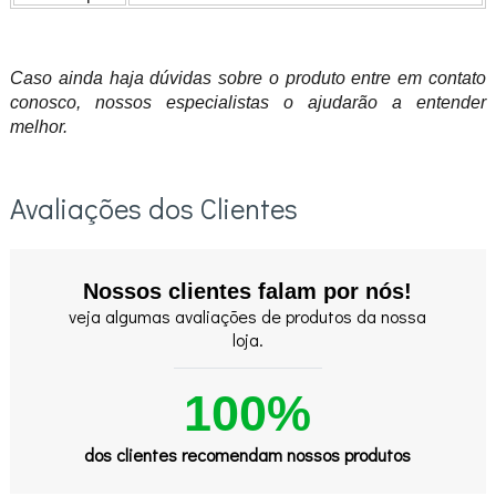
Caso ainda haja dúvidas sobre o produto entre em contato
conosco, nossos especialistas o ajudarão a entender
melhor.
Avaliações dos Clientes
Nossos clientes falam por nós!
veja algumas avaliações de produtos da nossa
loja.
100%
dos clientes recomendam nossos produtos