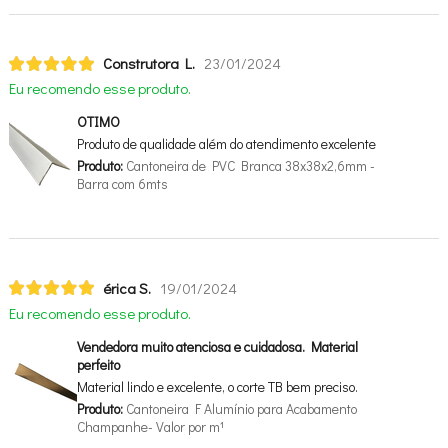
Construtora L.
23/01/2024
Eu recomendo esse produto.
OTIMO
Produto de qualidade além do atendimento excelente
Produto:
Cantoneira de PVC Branca 38x38x2,6mm -
Barra com 6mts
érica S.
19/01/2024
Eu recomendo esse produto.
Vendedora muito atenciosa e cuidadosa. Material
perfeito
Material lindo e excelente, o corte TB bem preciso.
Produto:
Cantoneira F Alumínio para Acabamento
Champanhe- Valor por m¹