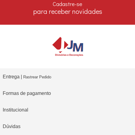
Cadastre-se
para receber novidades
Entrega |
Rastrear Pedido
Formas de pagamento
Institucional
Dúvidas