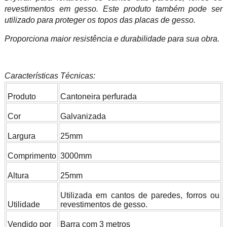
revestimentos em gesso. Este produto também pode ser
utilizado para proteger os topos das placas de gesso.
Proporciona maior resistência e durabilidade para sua obra.
Características Técnicas:
Produto
Cantoneira perfurada
Cor
Galvanizada
Largura
25mm
Comprimento
3000mm
Altura
25mm
Utilizada em cantos de paredes, forros ou
Utilidade
revestimentos de gesso.
Vendido por
Barra com 3 metros