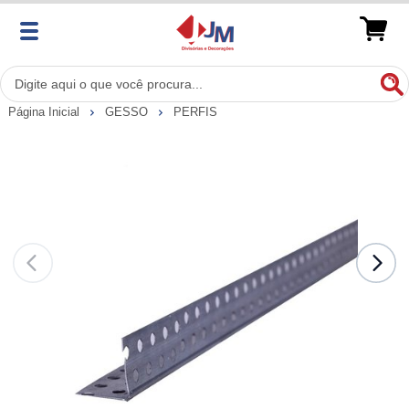
Página Inicial
GESSO
PERFIS