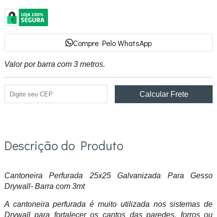
Compre Pelo WhatsApp
Valor por barra com 3 metros.
Descrição do Produto
Cantoneira Perfurada 25x25 Galvanizada Para Gesso
Drywall- Barra com 3mt
A cantoneira perfurada é muito utilizada nos sistemas de
Drywall para fortalecer os cantos das paredes, forros ou