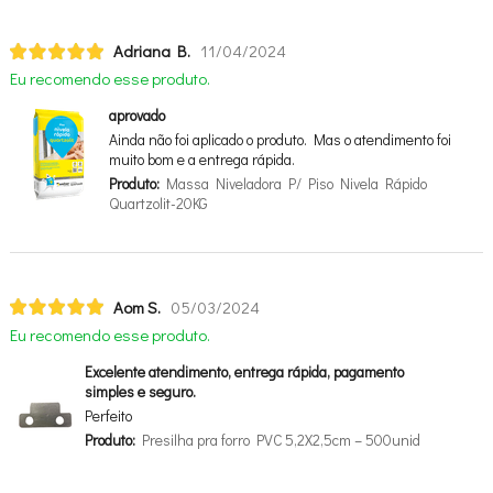
Adriana B.
11/04/2024
Eu recomendo esse produto.
aprovado
Ainda não foi aplicado o produto. Mas o atendimento foi
muito bom e a entrega rápida.
Produto:
Massa Niveladora P/ Piso Nivela Rápido
Quartzolit-20KG
Aom S.
05/03/2024
Eu recomendo esse produto.
Excelente atendimento, entrega rápida, pagamento
simples e seguro.
Perfeito
Produto:
Presilha pra forro PVC 5,2X2,5cm – 500unid