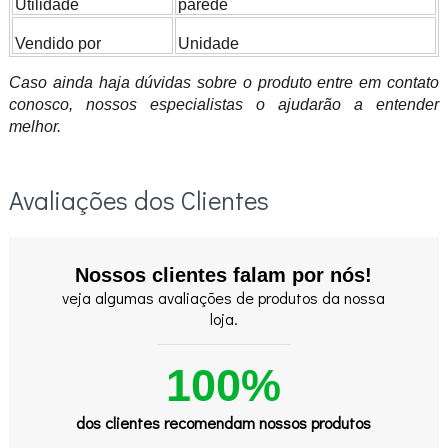
Utilidade
parede
Vendido por
Unidade
Caso ainda haja dúvidas sobre o produto entre em contato
conosco, nossos especialistas o ajudarão a entender
melhor.
Avaliações dos Clientes
Nossos clientes falam por nós!
veja algumas avaliações de produtos da nossa
loja.
100%
dos clientes recomendam nossos produtos