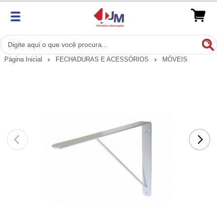
Página Inicial
FECHADURAS E ACESSÓRIOS
MÓVEIS