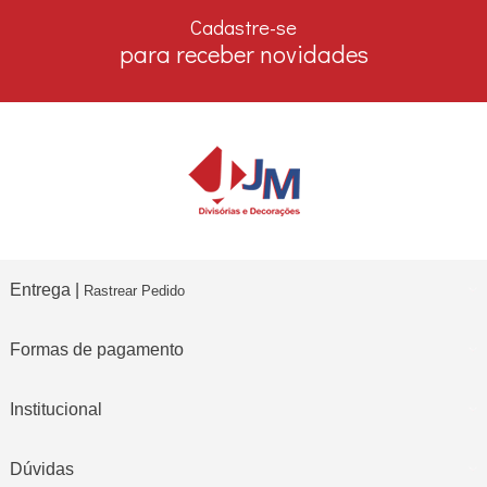
no boleto e depósito bancário
Cadastre-se
para receber novidades
Entrega |
Rastrear Pedido
Formas de pagamento
Institucional
Dúvidas