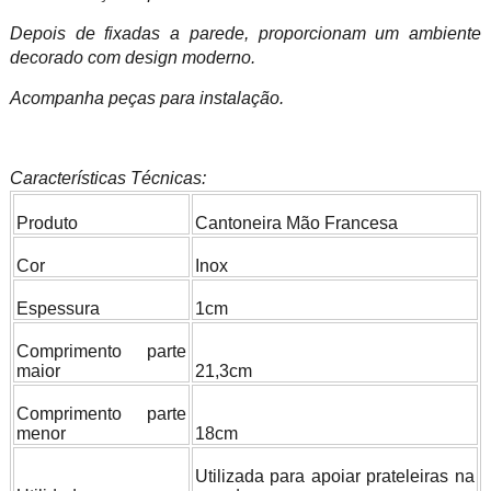
Depois de fixadas a parede, proporcionam um ambiente
decorado com design moderno.
Acompanha peças para instalação.
Características Técnicas:
Produto
Cantoneira Mão Francesa
Cor
Inox
Espessura
1cm
Comprimento parte
maior
21,3cm
Comprimento parte
menor
18cm
Utilizada para apoiar prateleiras na