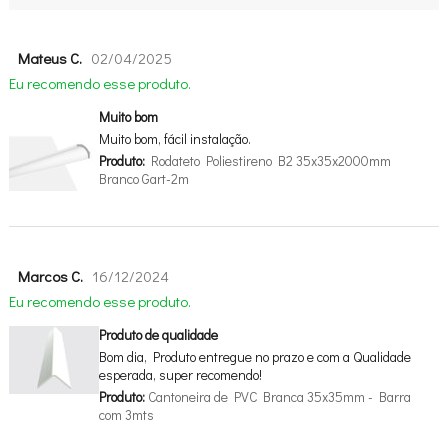
Mateus C.
02/04/2025
Eu recomendo esse produto.
Muito bom
Muito bom, fácil instalação.
Produto:
Rodateto Poliestireno B2 35x35x2000mm
Branco Gart-2m
Marcos C.
16/12/2024
Eu recomendo esse produto.
Produto de qualidade
Bom dia, Produto entregue no prazo e com a Qualidade
esperada, super recomendo!
Produto:
Cantoneira de PVC Branca 35x35mm - Barra
com 3mts