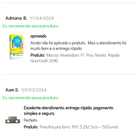
Adriana B.
11/04/2024
Eu recomendo esse produto.
aprovado
Ainda não foi aplicado o produto. Mas o atendimento foi
muito bom e a entrega rápida.
Produto:
Massa Niveladora P/ Piso Nivela Rápido
Quartzolit-20KG
Aom S.
05/03/2024
Eu recomendo esse produto.
Excelente atendimento, entrega rápida, pagamento
simples e seguro.
Perfeito
Produto:
Presilha pra forro PVC 5,2X2,5cm – 500unid