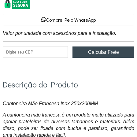
Compre Pelo WhatsApp
Valor por unidade com acessórios para a instalação.
Descrição do Produto
Cantoneira Mão Francesa Inox 250x200MM
A cantoneira mão francesa é um produto muito utilizado para
apoiar prateleiras de diversos tamanhos e materiais. Além
disso, pode ser fixada com bucha e parafuso, garantindo
uma instalação rápida e fácil.