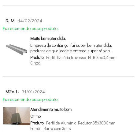
D. M.
14/02/2024
Eu recomendo esse produto.
Muito bem atendida.
Empresa de confiança, fui super bem atendida,
produtos de qualidade e entrega super rápida.
Produto:
Perfil divisória travessa NTR 35x0,4mm-
Cinza
M2o L.
31/01/2024
Eu recomendo esse produto.
Atendimento muito bom
Otimo
Produto:
Perfil de Alumínio Redutor 35x3000mm
Fumê- Barra com 3mts