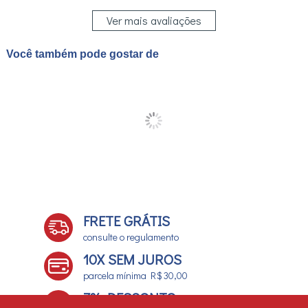
Ver mais avaliações
Você também pode gostar de
FRETE GRÁTIS
consulte o regulamento
10X SEM JUROS
parcela mínima R$ 30,00
7% DESCONTO