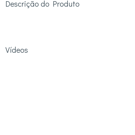
Descrição do Produto
Vídeos