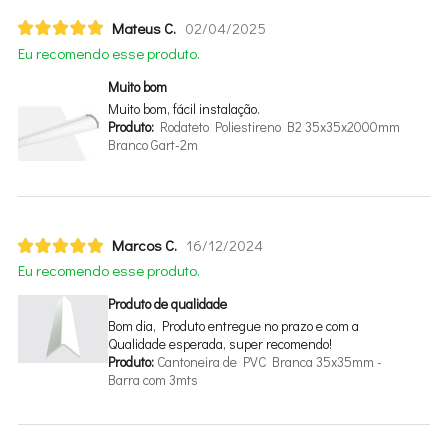
Mateus C.
02/04/2025
Eu recomendo esse produto.
Muito bom
Muito bom, fácil instalação.
Produto:
Rodateto Poliestireno B2 35x35x2000mm
Branco Gart-2m
Marcos C.
16/12/2024
Eu recomendo esse produto.
Produto de qualidade
Bom dia, Produto entregue no prazo e com a
Qualidade esperada, super recomendo!
Produto:
Cantoneira de PVC Branca 35x35mm -
Barra com 3mts