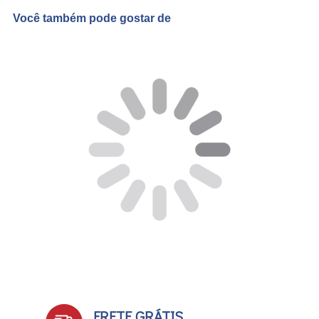
Você também pode gostar de
FRETE GRÁTIS