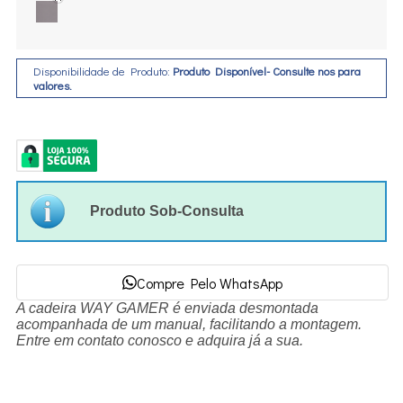
Disponibilidade de Produto:
Produto Disponível- Consulte nos para
valores.
Produto Sob-Consulta
Compre Pelo WhatsApp
A cadeira WAY GAMER é enviada desmontada
acompanhada de um manual, facilitando a montagem.
Entre em contato conosco e adquira já a sua.