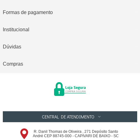
Formas de pagamento
Institucional
Dúvidas
Compras
CENTRAL DE ATENDIMENTO
R. Danil Thomas de Oliveira , 271 Depósito Santo
André CEP 88745-000 - CAPIVARI DE BAIXO - SC