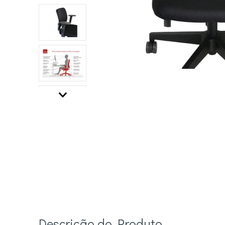
Descrição do Produto