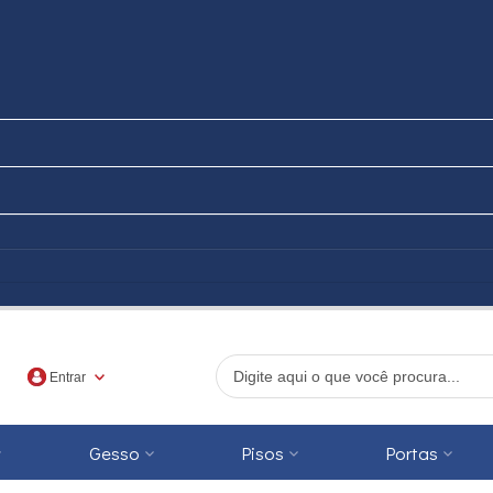
Entrar
Gesso
Pisos
Portas