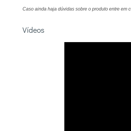
Caso ainda haja dúvidas sobre o produto entre em c
Vídeos