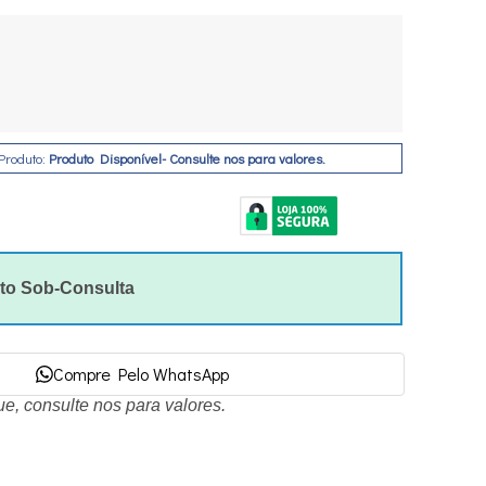
Produto:
Produto Disponível- Consulte nos para valores.
to Sob-Consulta
Compre Pelo WhatsApp
e, consulte nos para valores.