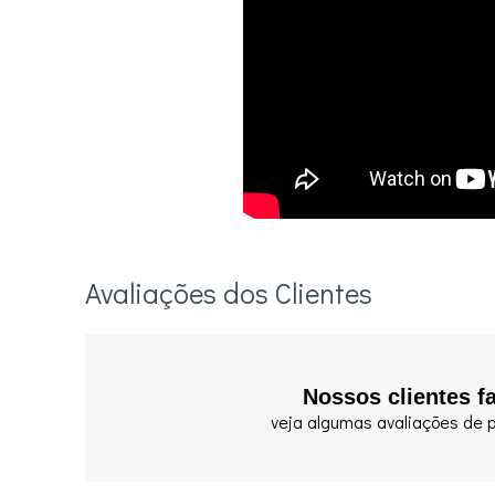
Avaliações dos Clientes
Nossos clientes f
veja algumas avaliações de p