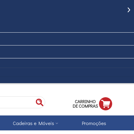
CARRINHO
DE COMPRAS
Cadeiras e Móveis
Promoções