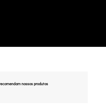
 recomendam nossos produtos