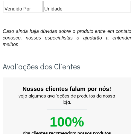
Vendido Por
Unidade
Caso ainda haja dúvidas sobre o produto entre em contato
conosco, nossos especialistas o ajudarão a entender
melhor.
Avaliações dos Clientes
Nossos clientes falam por nós!
veja algumas avaliações de produtos da nossa
loja.
100%
dos clientes recomendam nossos produtos