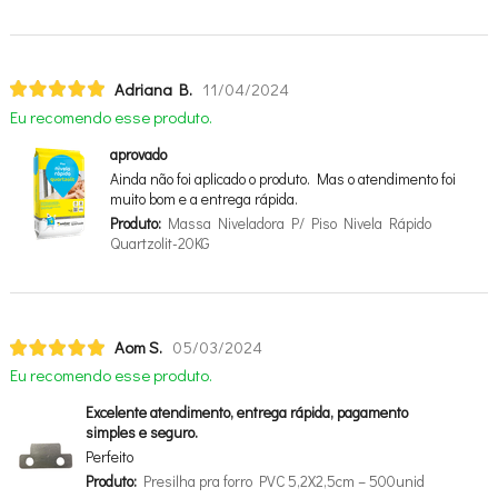
Adriana B.
11/04/2024
Eu recomendo esse produto.
aprovado
Ainda não foi aplicado o produto. Mas o atendimento foi
muito bom e a entrega rápida.
Produto:
Massa Niveladora P/ Piso Nivela Rápido
Quartzolit-20KG
Aom S.
05/03/2024
Eu recomendo esse produto.
Excelente atendimento, entrega rápida, pagamento
simples e seguro.
Perfeito
Produto:
Presilha pra forro PVC 5,2X2,5cm – 500unid