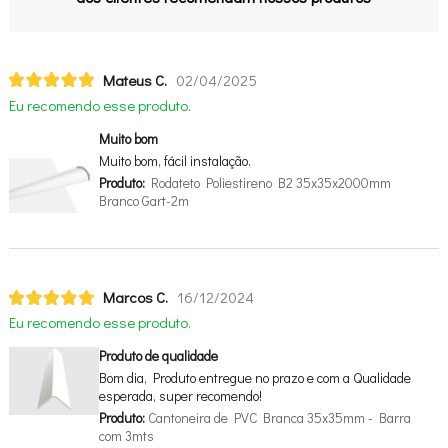
Mateus C.
02/04/2025
Eu recomendo esse produto.
Muito bom
Muito bom, fácil instalação.
Produto:
Rodateto Poliestireno B2 35x35x2000mm
Branco Gart-2m
Marcos C.
16/12/2024
Eu recomendo esse produto.
Produto de qualidade
Bom dia, Produto entregue no prazo e com a Qualidade
esperada, super recomendo!
Produto:
Cantoneira de PVC Branca 35x35mm - Barra
com 3mts