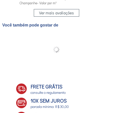
Champanhe- Valor por m¹
Ver mais avaliações
Você também pode gostar de
FRETE GRÁTIS
consulte o regulamento
10X SEM JUROS
parcela mínima R$ 30,00