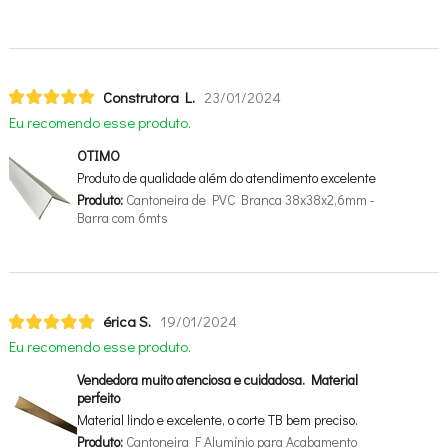
Construtora L.
23/01/2024
Eu recomendo esse produto.
OTIMO
Produto de qualidade além do atendimento excelente
Produto:
Cantoneira de PVC Branca 38x38x2,6mm -
Barra com 6mts
érica S.
19/01/2024
Eu recomendo esse produto.
Vendedora muito atenciosa e cuidadosa. Material
perfeito
Material lindo e excelente, o corte TB bem preciso.
Produto:
Cantoneira F Alumínio para Acabamento