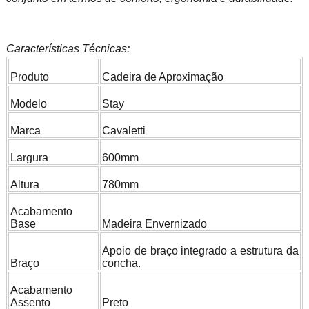
Características Técnicas:
Produto
Cadeira de Aproximação
Modelo
Stay
Marca
Cavaletti
Largura
600mm
Altura
780mm
Acabamento
Base
Madeira Envernizado
Apoio de braço integrado a estrutura da
Braço
concha.
Acabamento
Assento
Preto