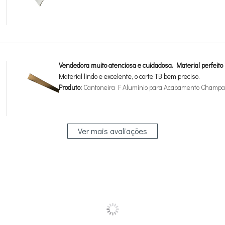
Vendedora muito atenciosa e cuidadosa. Material perfeito
Material lindo e excelente, o corte TB bem preciso.
Produto:
Cantoneira F Alumínio para Acabamento Champan
Ver mais avaliações