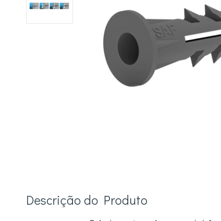
Descrição do Produto