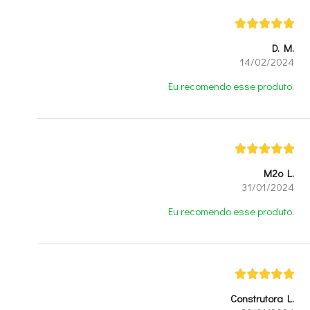
D. M.
14/02/2024
Eu recomendo esse produto.
M2o L.
31/01/2024
Eu recomendo esse produto.
Construtora L.