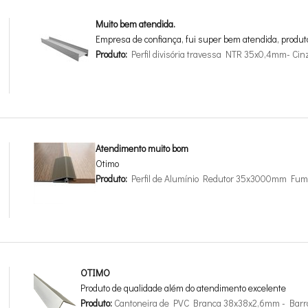
Muito bem atendida.
Empresa de confiança, fui super bem atendida, produt
Produto:
Perfil divisória travessa NTR 35x0,4mm- Cin
Atendimento muito bom
Otimo
Produto:
Perfil de Alumínio Redutor 35x3000mm Fum
OTIMO
Produto de qualidade além do atendimento excelente
Produto:
Cantoneira de PVC Branca 38x38x2,6mm - Barr