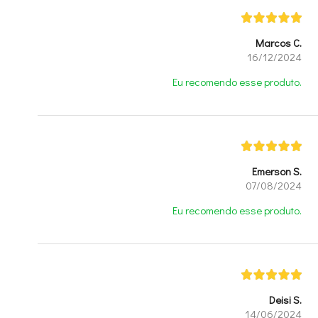
Marcos C.
16/12/2024
Eu recomendo esse produto.
Emerson S.
07/08/2024
Eu recomendo esse produto.
Deisi S.
14/06/2024