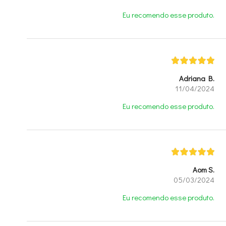
Eu recomendo esse produto.
Adriana B.
11/04/2024
Eu recomendo esse produto.
Aom S.
05/03/2024
Eu recomendo esse produto.