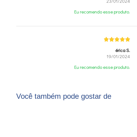
23/01/2024
Eu recomendo esse produto.
érica S.
19/01/2024
Eu recomendo esse produto.
Você também pode gostar de