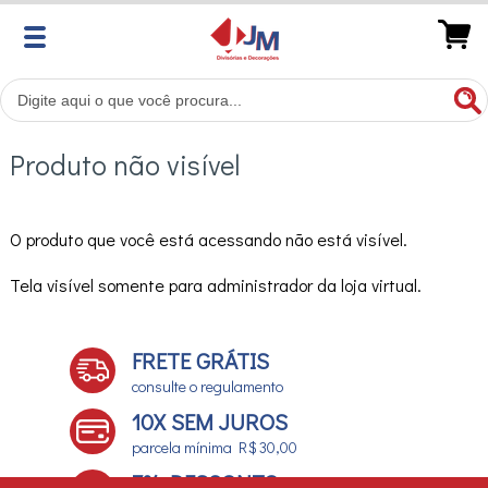
Produto não visível
O produto que você está acessando não está visível.
Tela visível somente para administrador da loja virtual.
FRETE GRÁTIS
consulte o regulamento
10X SEM JUROS
parcela mínima R$ 30,00
7% DESCONTO