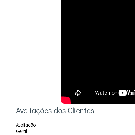
Avaliações dos Clientes
Avaliação
Geral