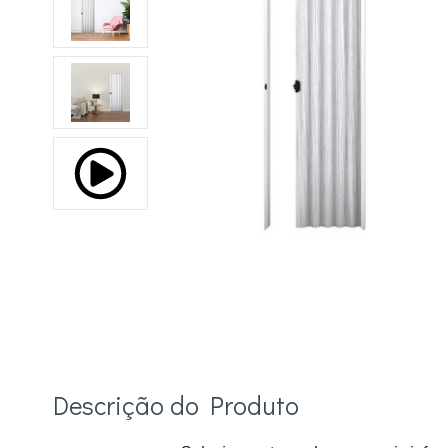
Descrição do Produto