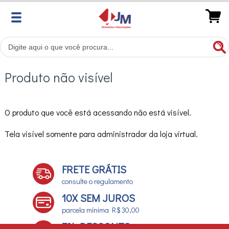
Produto não visível
O produto que você está acessando não está visível.
Tela visível somente para administrador da loja virtual.
FRETE GRÁTIS
consulte o regulamento
10X SEM JUROS
parcela mínima R$ 30,00
7% DESCONTO