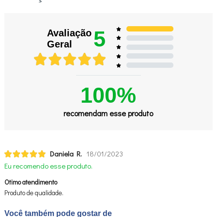
5
Avaliação
Geral
100%
recomendam esse produto
Daniela R.
18/01/2023
Eu recomendo esse produto.
Otimo atendimento
Produto de qualidade.
Você também pode gostar de