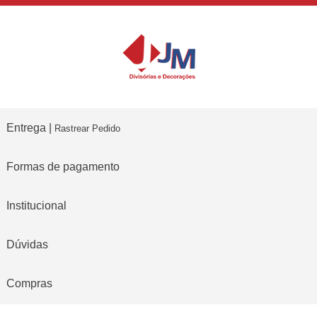
Entrega |
Rastrear Pedido
Formas de pagamento
Institucional
Dúvidas
Compras