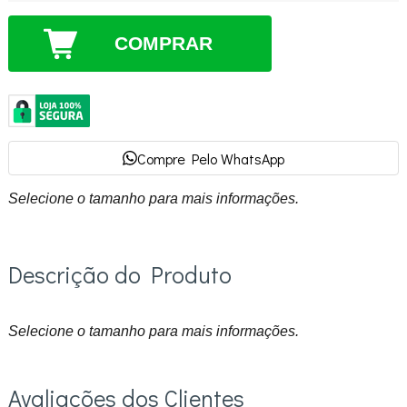
COMPRAR
Compre Pelo WhatsApp
Selecione o tamanho para mais informações.
Descrição do Produto
Selecione o tamanho para mais informações.
Avaliações dos Clientes