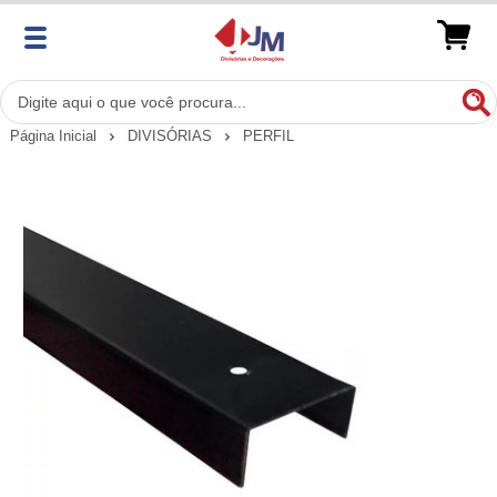
Página Inicial
DIVISÓRIAS
PERFIL