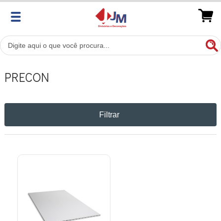
PRECON
Filtrar