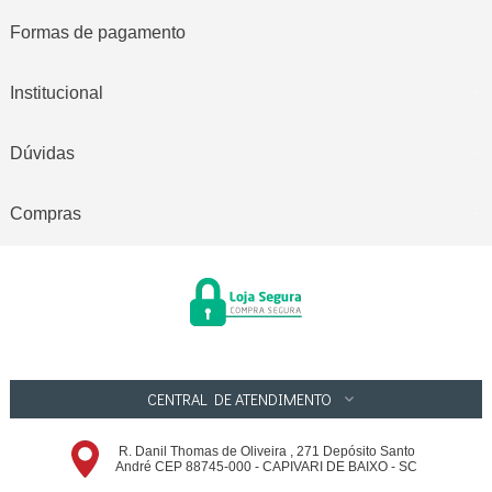
Formas de pagamento
Institucional
Dúvidas
Compras
CENTRAL DE ATENDIMENTO
R. Danil Thomas de Oliveira , 271 Depósito Santo
André CEP 88745-000 - CAPIVARI DE BAIXO - SC