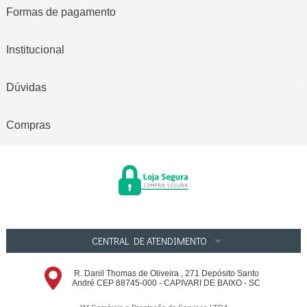
Formas de pagamento
Institucional
Dúvidas
Compras
CENTRAL DE ATENDIMENTO
R. Danil Thomas de Oliveira , 271 Depósito Santo
André CEP 88745-000 - CAPIVARI DE BAIXO - SC