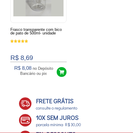
Frasco transparente com bico
de pato de 500ml- unidade
R$ 8,69
R$ 8,08
no Depósito
Bancário ou pix
FRETE GRÁTIS
consulte o regulamento
10X SEM JUROS
parcela mínima R$ 30,00