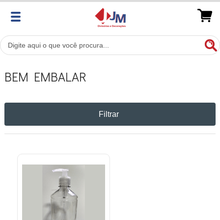
BEM EMBALAR
Filtrar