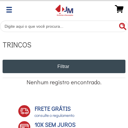
TRINCOS
Filtrar
Nenhum registro encontrado.
FRETE GRÁTIS
consulte o regulamento
10X SEM JUROS