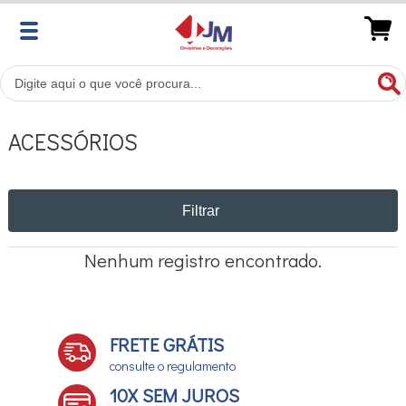
ACESSÓRIOS
Filtrar
Nenhum registro encontrado.
FRETE GRÁTIS
consulte o regulamento
10X SEM JUROS