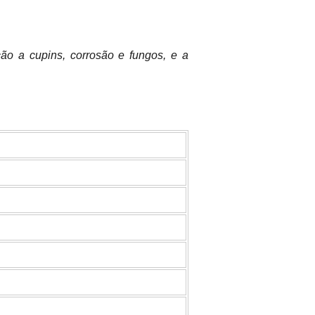
ão a cupins, corrosão e fungos, e a