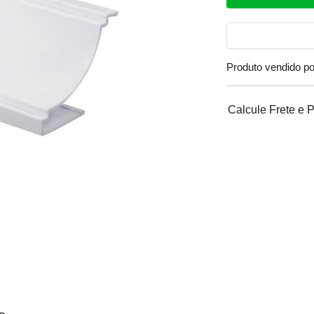
Produto vendido p
Calcule Frete e 