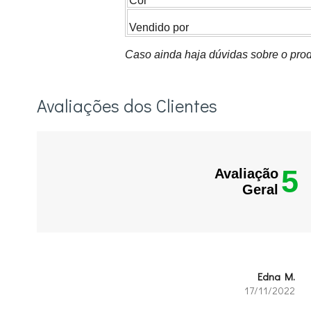
Cor
Vendido por
Caso ainda haja dúvidas sobre o prod
Avaliações dos Clientes
5
Avaliação
Geral
Edna M.
17/11/2022