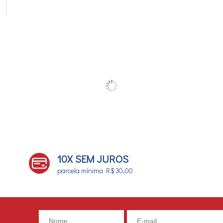
10X SEM JUROS
parcela mínima R$ 30,00