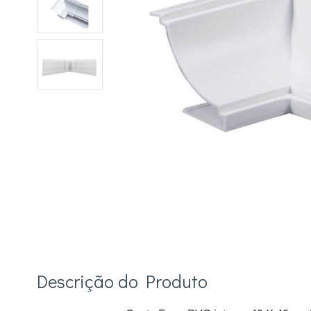
Descrição do Produto