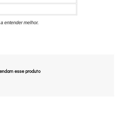
 a entender melhor.
endam esse produto