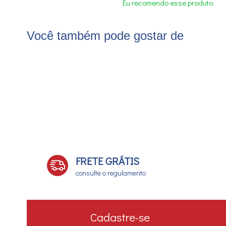
Eu recomendo esse produto.
Você também pode gostar de
FRETE GRÁTIS
consulte o regulamento
Cadastre-se