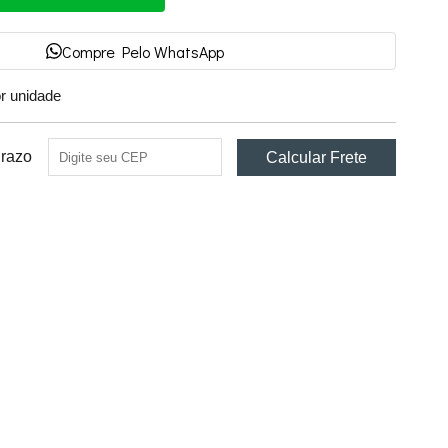
Compre Pelo WhatsApp
or unidade
Prazo