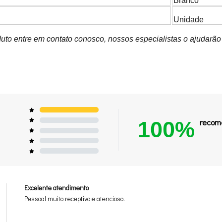
Branco
Unidade
uto entre em contato conosco, nossos especialistas o ajudarão
100%
recom
Excelente atendimento
Pessoal muito receptivo e atencioso.