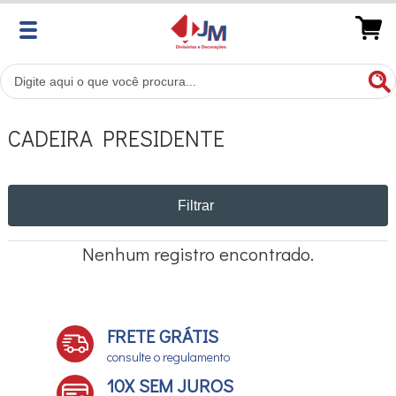
CADEIRA PRESIDENTE
Filtrar
Nenhum registro encontrado.
FRETE GRÁTIS
consulte o regulamento
10X SEM JUROS