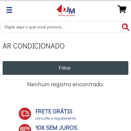
AR CONDICIONADO
Filtrar
Nenhum registro encontrado.
FRETE GRÁTIS
consulte o regulamento
10X SEM JUROS