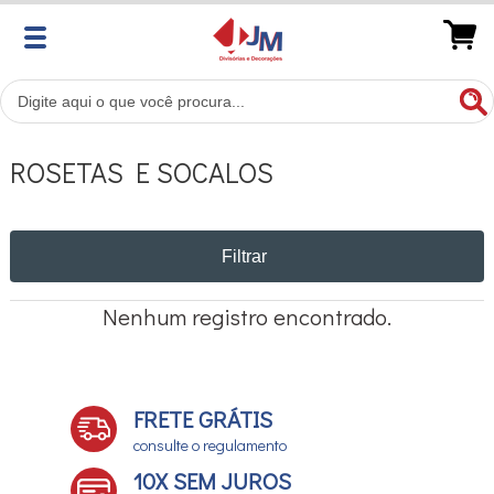
ROSETAS E SOCALOS
Filtrar
Nenhum registro encontrado.
FRETE GRÁTIS
consulte o regulamento
10X SEM JUROS