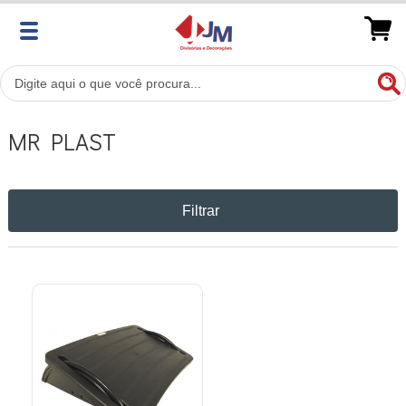
MR PLAST
Filtrar