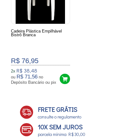
Cadeira Plástica Empilhável
Bistrô Branca
R$ 76,95
R$ 38,48
2x
R$ 71,56
ou
no
Depósito Bancário ou pix
FRETE GRÁTIS
consulte o regulamento
10X SEM JUROS
parcela mínima R$ 30,00