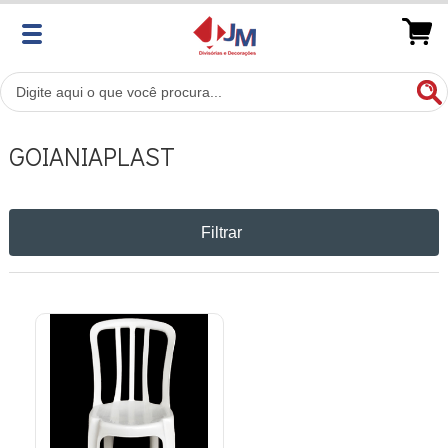
GOIANIAPLAST
Filtrar