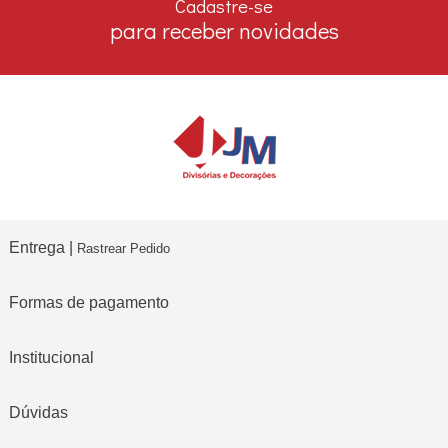
Cadastre-se
para receber novidades
Entrega |
Rastrear Pedido
Formas de pagamento
Institucional
Dúvidas