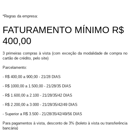
*Regras da empresa:
FATURAMENTO MÍNIMO R$
400,00
3 primeiras compras à vista (com exceção da modalidade de compra no
cartão de crédito, pelo site)
Parcelamento:
- R$ 400,00 a 900,00 - 21/28 DIAS
- R$ 1000,00 a 1.500,00 - 21/28/35 DIAS
- R$ 1.600,00 a 2.100 - 21/28/35/42 DIAS
- R$ 2.200,00 a 3.000 - 21/28/35/42/49 DIAS
- Superior a R$ 3.500 - 21/28/35/42/49/56 DIAS
Para pagamentos à vista, desconto de 3% (boleto à vista ou transferência
bancária)