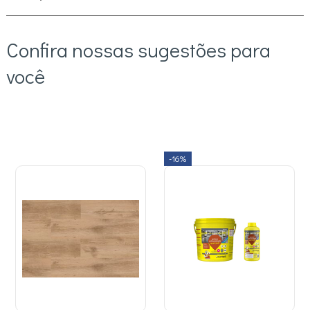
Confira nossas sugestões para
você
-16%