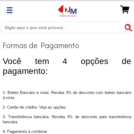
Formas de Pagamento
Você tem 4 opções de
pagamento:
1- Boleto Bancário à vista: Receba 3% de desconto com boleto bancário
à vista
2- Cartão de crédito: Veja as opções
3- Transferência bancária: Receba 3% de desconto para transferência
bancária
4- Pagamento à combinar