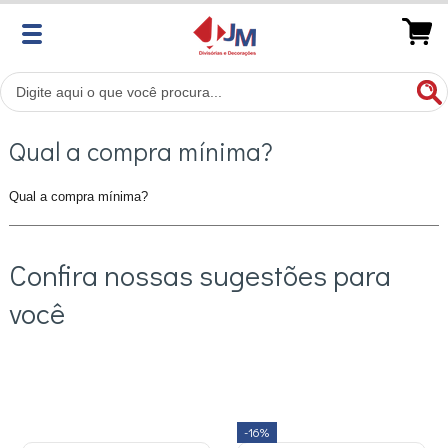
Qual a compra mínima?
Qual a compra mínima?
Confira nossas sugestões para
você
-16%